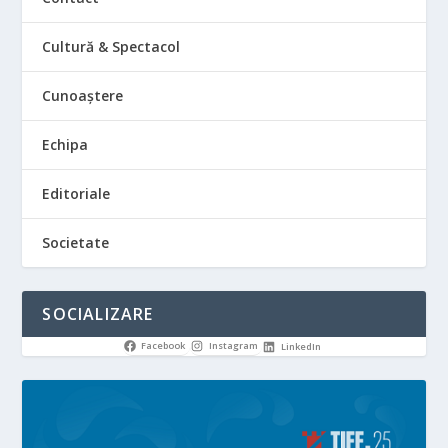
Cultură & Spectacol
Cunoaștere
Echipa
Editoriale
Societate
SOCIALIZARE
Facebook
Instagram
LinkedIn