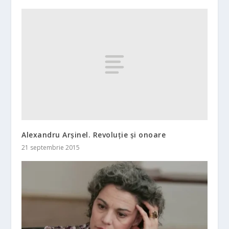
Alexandru Arşinel. Revoluţie şi onoare
21 septembrie 2015