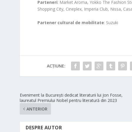
Parteneri
: Market Aroma, Yokko The Fashion St
Shopping City, Cineplex, Imperia Club, Nissa, Ca
Partener cultural de mobilitate
: Suzuki
ACȚIUNE:
Eveniment la București dedicat literaturii lui Jon Fosse,
laureatul Premiului Nobel pentru literatură din 2023
ANTERIOR
DESPRE AUTOR