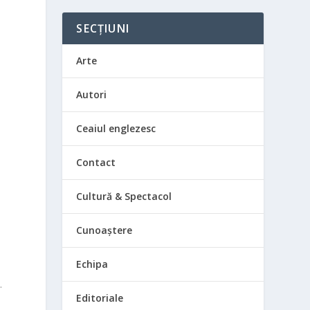
SECȚIUNI
Arte
Autori
Ceaiul englezesc
Contact
Cultură & Spectacol
Cunoaștere
Echipa
.
Editoriale