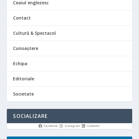
Ceaiul englezesc
Contact
Cultură & Spectacol
Cunoaștere
Echipa
Editoriale
Societate
SOCIALIZARE
Facebook
Instagram
LinkedIn