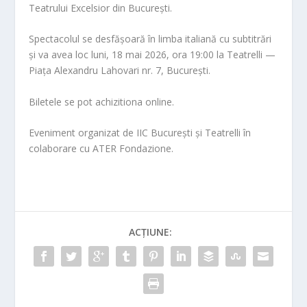
Teatrului Excelsior din București.
Spectacolul se desfășoară în limba italiană cu subtitrări
și va avea loc luni, 18 mai 2026, ora 19:00 la Teatrelli —
Piața Alexandru Lahovari nr. 7, București.
Biletele se pot achizitiona online.
Eveniment organizat de IIC București și Teatrelli în
colaborare cu ATER Fondazione.
ACȚIUNE: