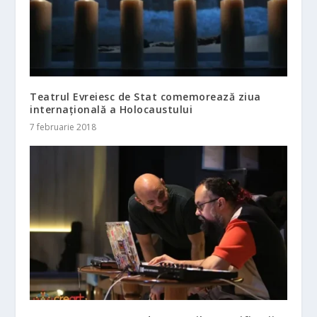
Teatrul Evreiesc de Stat comemorează ziua
internaţională a Holocaustului
7 februarie 2018