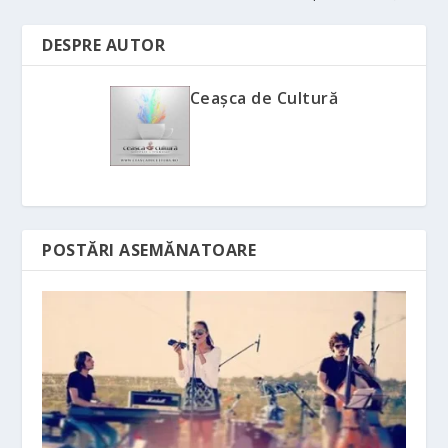
DESPRE AUTOR
Ceașca de Cultură
POSTĂRI ASEMĂNATOARE