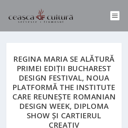
REGINA MARIA SE ALĂTURĂ
PRIMEI EDIȚII BUCHAREST
DESIGN FESTIVAL, NOUA
PLATFORMĂ THE INSTITUTE
CARE REUNEȘTE ROMANIAN
DESIGN WEEK, DIPLOMA
SHOW ȘI CARTIERUL
CREATIV