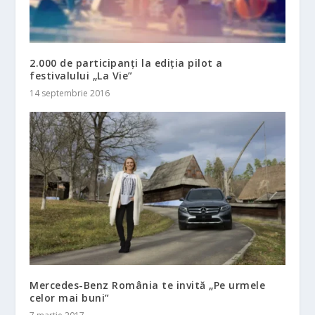
2.000 de participanți la ediția pilot a
festivalului „La Vie”
14 septembrie 2016
Mercedes-Benz România te invită „Pe urmele
celor mai buni”