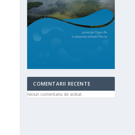
COMENTARII RECENTE
Niciun comentariu de arătat.