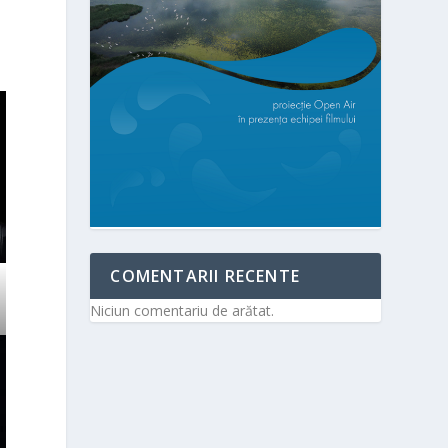
COMENTARII RECENTE
Niciun comentariu de arătat.