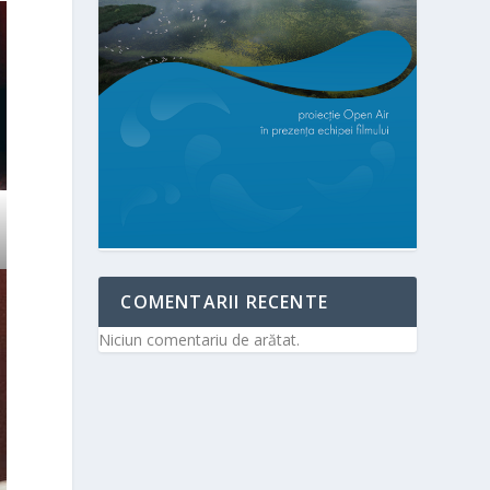
COMENTARII RECENTE
Niciun comentariu de arătat.