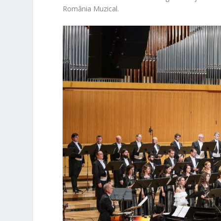
România Muzical.