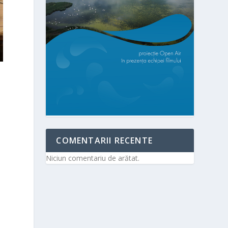
COMENTARII RECENTE
Niciun comentariu de arătat.