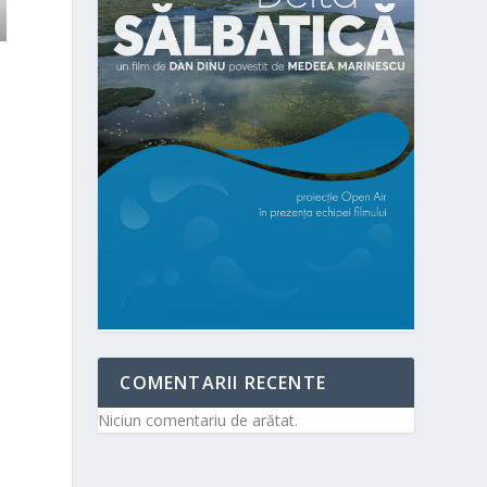
COMENTARII RECENTE
Niciun comentariu de arătat.