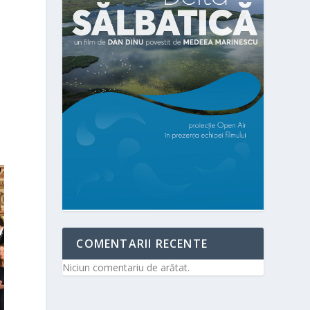
COMENTARII RECENTE
Niciun comentariu de arătat.