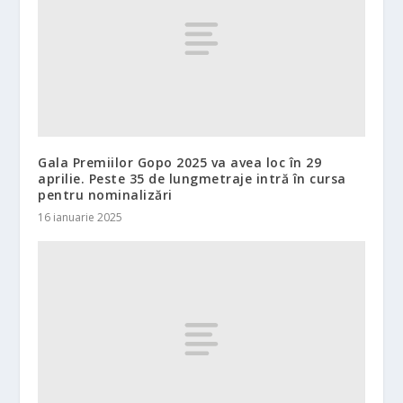
Gala Premiilor Gopo 2025 va avea loc în 29
aprilie. Peste 35 de lungmetraje intră în cursa
pentru nominalizări
16 ianuarie 2025