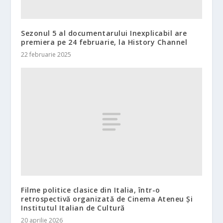
Sezonul 5 al documentarului Inexplicabil are
premiera pe 24 februarie, la History Channel
22 februarie 2025
Filme politice clasice din Italia, într-o
retrospectivă organizată de Cinema Ateneu Şi
Institutul Italian de Cultură
20 aprilie 2026