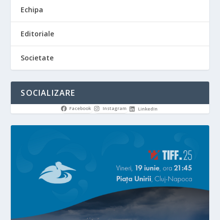
Echipa
Editoriale
Societate
SOCIALIZARE
Facebook
Instagram
LinkedIn