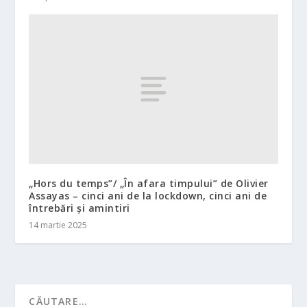
„Hors du temps”/ „În afara timpului” de Olivier
Assayas – cinci ani de la lockdown, cinci ani de
întrebări și amintiri
14 martie 2025