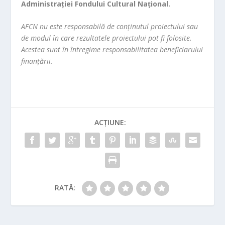
Administrației Fondului Cultural Național.
AFCN nu este responsabilă de conținutul proiectului sau
de modul în care rezultatele proiectului pot fi folosite.
Acestea sunt în întregime responsabilitatea beneficiarului
finanțării.
ACȚIUNE:
RATĂ: