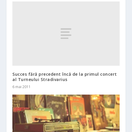
Succes fără precedent încă de la primul concert
al Turneului Stradivarius
6 mai 2011