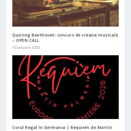
Quoting Beethoven: concurs de creație muzicală
– OPEN CALL
10 ianuarie 2020
Corul Regal în Germania | Requiem de Martin