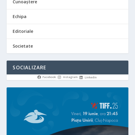
Cunoaștere
Echipa
Editoriale
Societate
SOCIALIZARE
Facebook
Instagram
LinkedIn