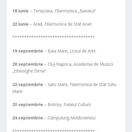
18 iunie
– Timișoara, Filarmonica „Banatul”
22 iunie
– Arad, Filarmonica de Stat Arad
***********************************
19 septembrie
– Baia Mare, Liceul de Arte
20 septembrie
– Cluj-Napoca, Academia de Muzică
„Gheorghe Dima”
22 septembrie
– Satu Mare, Filarmonica de Stat Satu
Mare
23 septembrie
– Bistrița, Palatul Culturii
24 septembrie
– Câmpulung Moldovenesc
***********************************