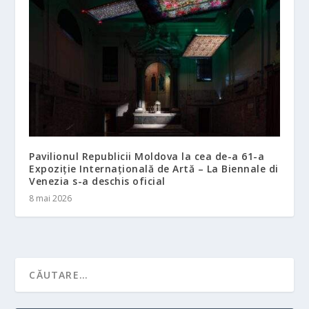
Pavilionul Republicii Moldova la cea de-a 61-a
Expoziție Internațională de Artă – La Biennale di
Venezia s-a deschis oficial
8 mai 2026