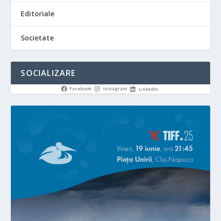
Editoriale
Societate
SOCIALIZARE
Facebook
Instagram
LinkedIn