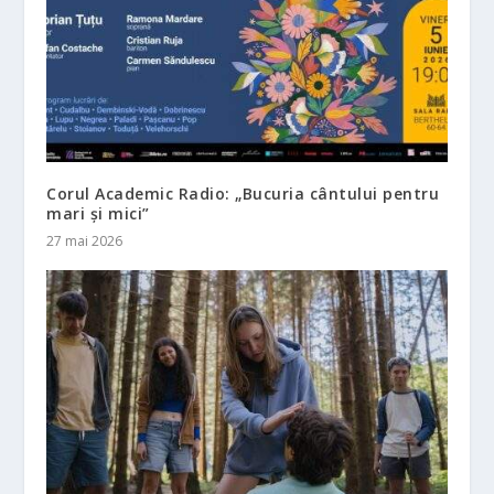
Corul Academic Radio: „Bucuria cântului pentru
mari și mici”
27 mai 2026