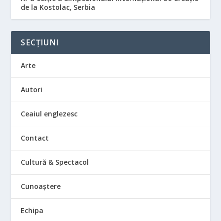
de la Kostolac, Serbia
SECȚIUNI
Arte
Autori
Ceaiul englezesc
Contact
Cultură & Spectacol
Cunoaștere
Echipa