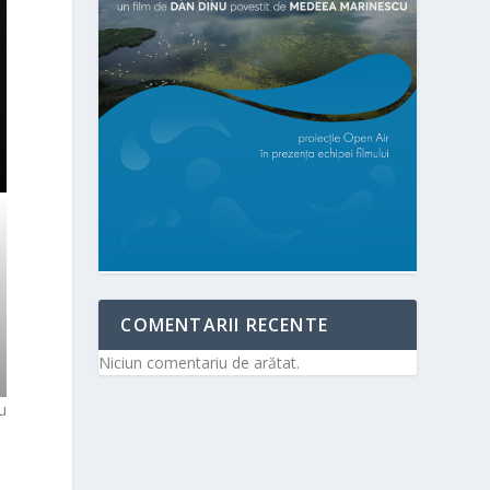
COMENTARII RECENTE
Niciun comentariu de arătat.
u