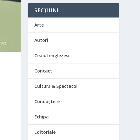
SECȚIUNI
Arte
Autori
Ceaiul englezesc
Contact
Cultură & Spectacol
Cunoaștere
Echipa
Editoriale