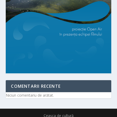
COMENTARII RECENTE
Niciun comentariu de arătat.
Ceașca de cultură