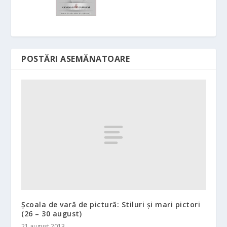
POSTĂRI ASEMĂNATOARE
Școala de vară de pictură: Stiluri și mari pictori
(26 – 30 august)
21 august 2013