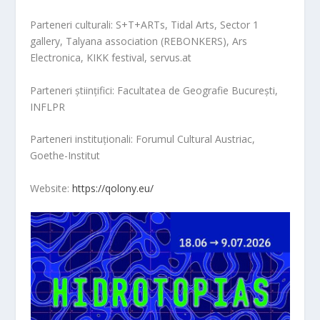
Parteneri culturali: S+T+ARTs, Tidal Arts, Sector 1
gallery, Talyana association (REBONKERS), Ars
Electronica, KIKK festival, servus.at
Parteneri științifici: Facultatea de Geografie București,
INFLPR
Parteneri instituționali: Forumul Cultural Austriac,
Goethe-Institut
Website:
https://qolony.eu/