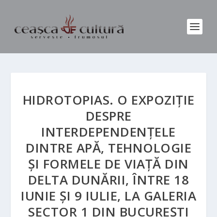
HIDROTOPIAS. O EXPOZIȚIE
DESPRE
INTERDEPENDENȚELE
DINTRE APĂ, TEHNOLOGIE
ȘI FORMELE DE VIAȚĂ DIN
DELTA DUNĂRII, ÎNTRE 18
IUNIE ȘI 9 IULIE, LA GALERIA
SECTOR 1 DIN BUCUREȘTI