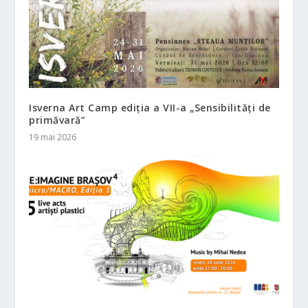
Isverna Art Camp ediția a VII-a „Sensibilități de
primăvară”
19 mai 2026