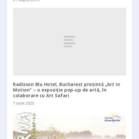
Radisson Blu Hotel, Bucharest prezintă „Art in
Motion” – o expoziție pop-up de artă, în
colaborare cu Art Safari
7 iunie 2025