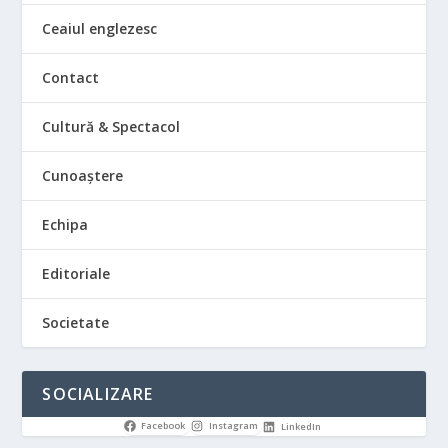
Ceaiul englezesc
Contact
Cultură & Spectacol
Cunoaștere
Echipa
Editoriale
Societate
SOCIALIZARE
Facebook
Instagram
LinkedIn