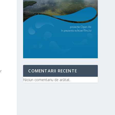
COMENTARII RECENTE
r
Niciun comentariu de arătat.