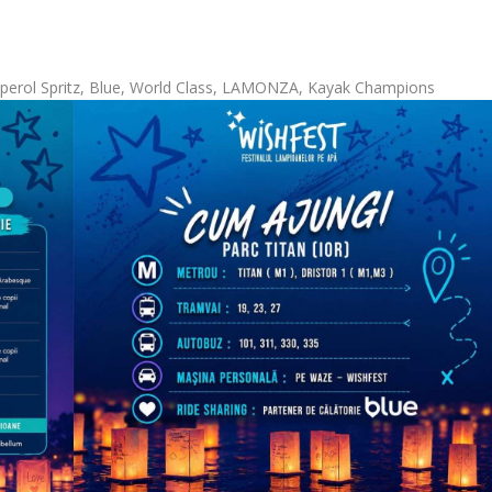
 Aperol Spritz, Blue, World Class, LAMONZA, Kayak Champions