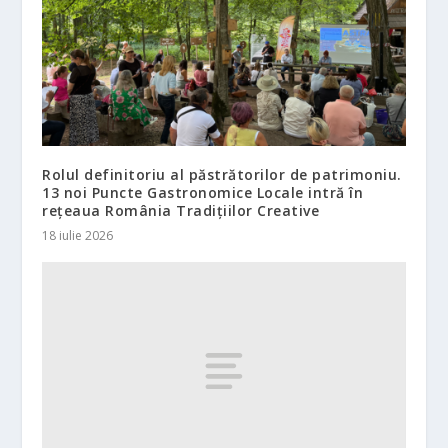
Rolul definitoriu al păstrătorilor de patrimoniu.
13 noi Puncte Gastronomice Locale intră în
rețeaua România Tradițiilor Creative
18 iulie 2026