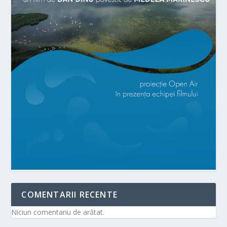
COMENTARII RECENTE
Niciun comentariu de arătat.