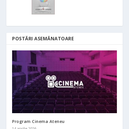
POSTĂRI ASEMĂNATOARE
Program Cinema Ateneu
14 aprilie 2026