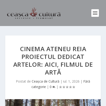
CINEMA ATENEU REIA
PROIECTUL DEDICAT
ARTELOR: AICI, FILMUL DE
ARTĂ
Postat de
Ceașca de Cultură
|
iul. 1, 2026
|
Fără
categorie
|
0
|