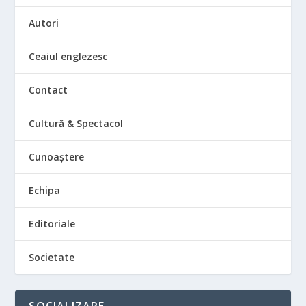
Autori
Ceaiul englezesc
Contact
Cultură & Spectacol
Cunoaștere
Echipa
Editoriale
Societate