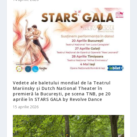
Vedete ale baletului mondial de la Teatrul
Mariinsky şi Dutch National Theater în
premieră la București, pe scena TNB, pe 20
aprilie în STARS GALA by Revolve Dance
15 aprilie 2026