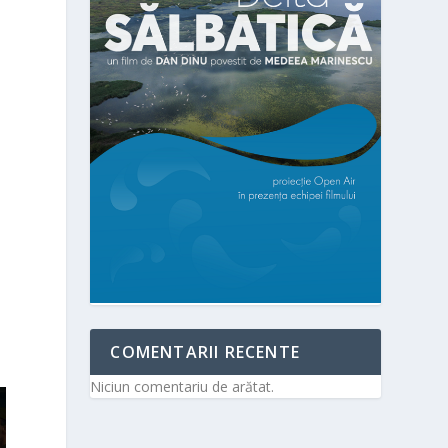
o
COMENTARII RECENTE
Niciun comentariu de arătat.