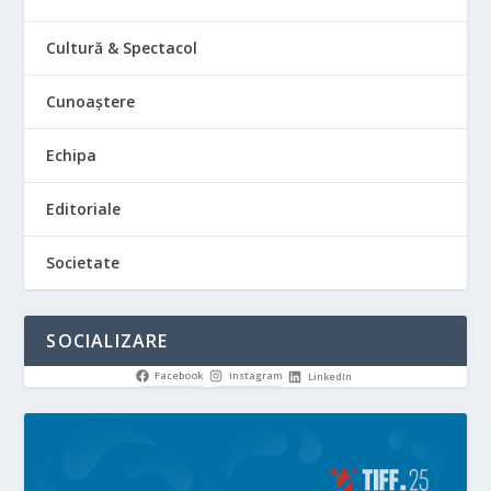
Cultură & Spectacol
Cunoaștere
Echipa
Editoriale
Societate
SOCIALIZARE
Facebook
Instagram
LinkedIn