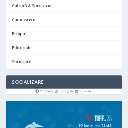
Cultură & Spectacol
Cunoaștere
Echipa
Editoriale
Societate
SOCIALIZARE
Facebook
Instagram
LinkedIn