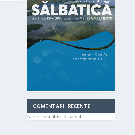
COMENTARII RECENTE
Niciun comentariu de arătat.