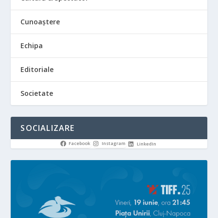
Cunoaștere
Echipa
Editoriale
Societate
SOCIALIZARE
Facebook
Instagram
LinkedIn