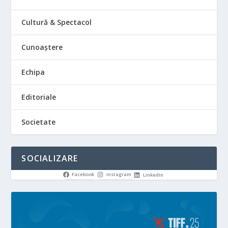
Cultură & Spectacol
Cunoaștere
Echipa
Editoriale
Societate
SOCIALIZARE
Facebook
Instagram
LinkedIn