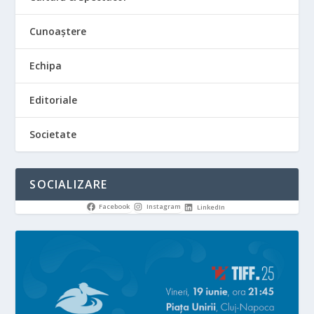
Cunoaștere
Echipa
Editoriale
Societate
SOCIALIZARE
Facebook
Instagram
LinkedIn