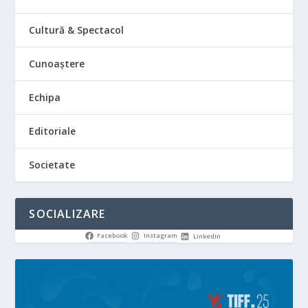
Cultură & Spectacol
Cunoaștere
Echipa
Editoriale
Societate
SOCIALIZARE
Facebook
Instagram
LinkedIn