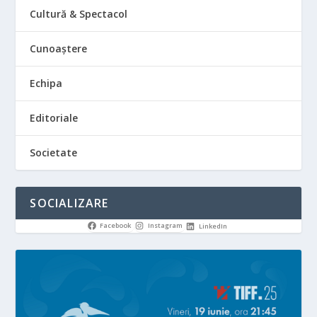
Cultură & Spectacol
Cunoaștere
Echipa
Editoriale
Societate
SOCIALIZARE
Facebook
Instagram
LinkedIn