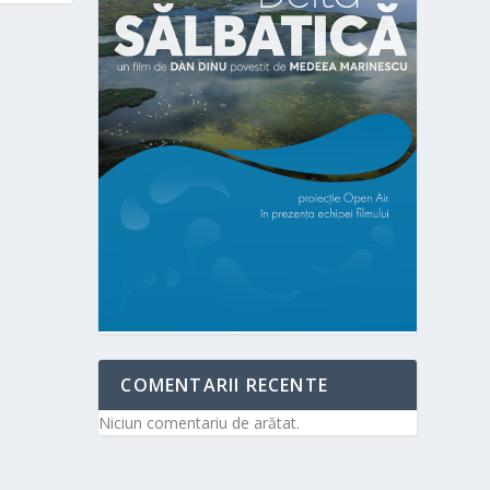
COMENTARII RECENTE
Niciun comentariu de arătat.