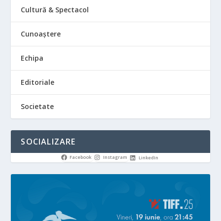
Cultură & Spectacol
Cunoaștere
Echipa
Editoriale
Societate
SOCIALIZARE
Facebook
Instagram
LinkedIn