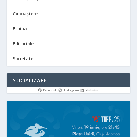
Cunoaștere
Echipa
Editoriale
Societate
SOCIALIZARE
Facebook
Instagram
LinkedIn