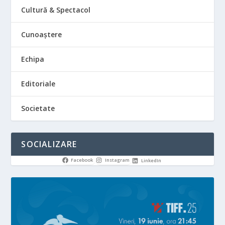
Cultură & Spectacol
Cunoaștere
Echipa
Editoriale
Societate
SOCIALIZARE
Facebook
Instagram
LinkedIn