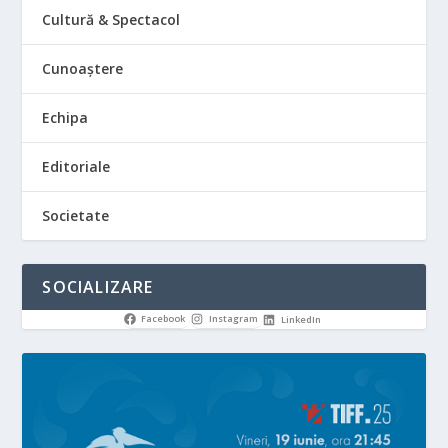
Cultură & Spectacol
Cunoaștere
Echipa
Editoriale
Societate
SOCIALIZARE
Facebook
Instagram
LinkedIn