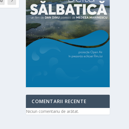
80
COMENTARII RECENTE
Niciun comentariu de arătat.