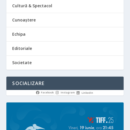
Cultură & Spectacol
Cunoaștere
Echipa
Editoriale
Societate
SOCIALIZARE
Facebook
Instagram
LinkedIn