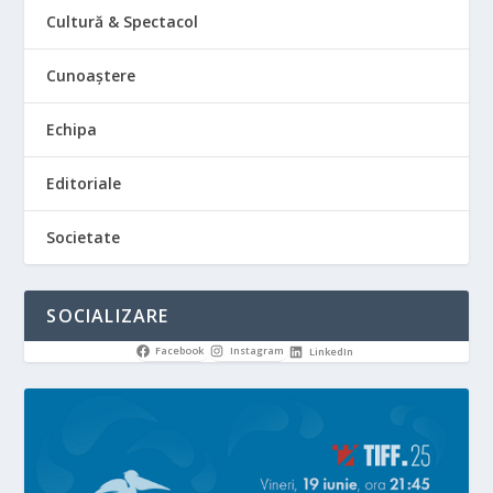
Cultură & Spectacol
Cunoaștere
Echipa
Editoriale
Societate
SOCIALIZARE
Facebook
Instagram
LinkedIn