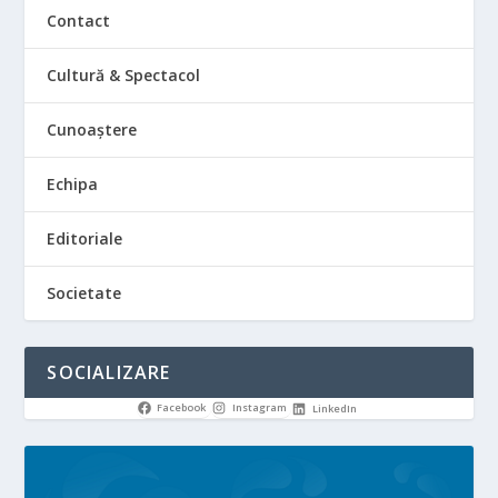
Contact
Cultură & Spectacol
Cunoaștere
Echipa
Editoriale
Societate
SOCIALIZARE
Facebook
Instagram
LinkedIn