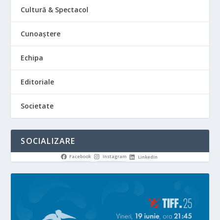
Cultură & Spectacol
Cunoaștere
Echipa
Editoriale
Societate
SOCIALIZARE
Facebook
Instagram
LinkedIn