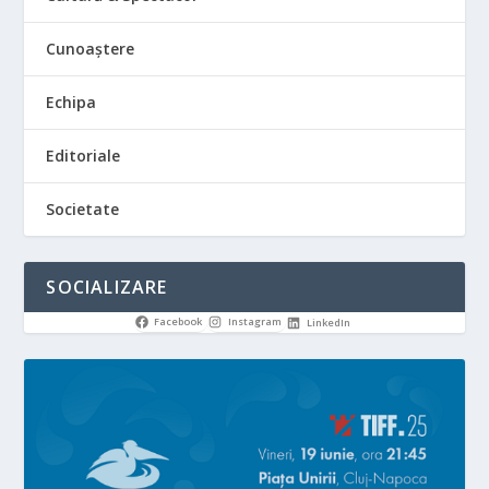
Cunoaștere
Echipa
Editoriale
Societate
SOCIALIZARE
Facebook
Instagram
LinkedIn