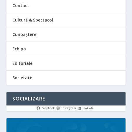
Contact
Cultură & Spectacol
Cunoaștere
Echipa
Editoriale
Societate
SOCIALIZARE
Facebook
Instagram
LinkedIn