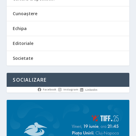
Cunoaștere
Echipa
Editoriale
Societate
SOCIALIZARE
Facebook
Instagram
LinkedIn