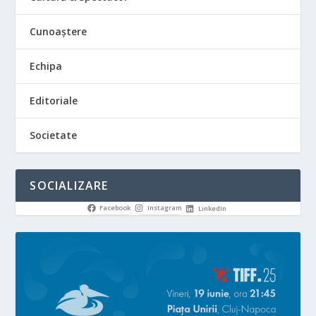
Cunoaștere
Echipa
Editoriale
Societate
SOCIALIZARE
Facebook
Instagram
LinkedIn