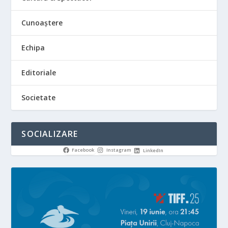
Cunoaștere
Echipa
Editoriale
Societate
SOCIALIZARE
Facebook
Instagram
LinkedIn