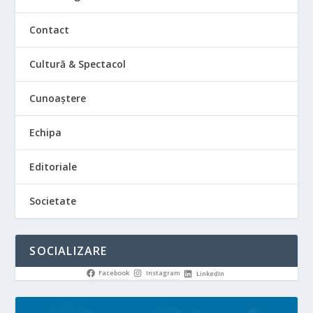
Contact
Cultură & Spectacol
Cunoaștere
Echipa
Editoriale
Societate
SOCIALIZARE
Facebook
Instagram
LinkedIn