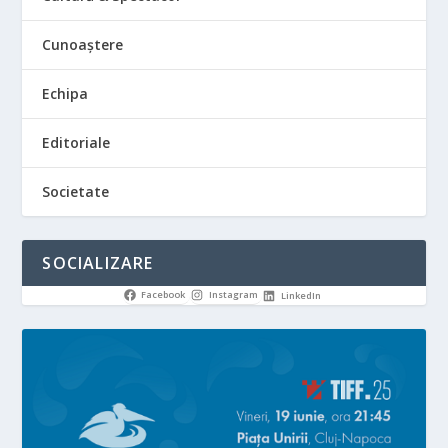
Cunoaștere
Echipa
Editoriale
Societate
SOCIALIZARE
Facebook
Instagram
LinkedIn