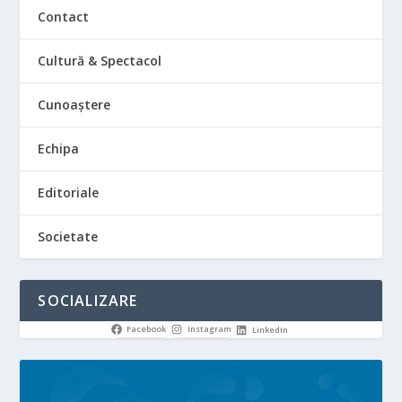
Contact
Cultură & Spectacol
Cunoaștere
Echipa
Editoriale
Societate
SOCIALIZARE
Facebook
Instagram
LinkedIn