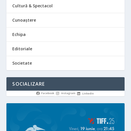
Cultură & Spectacol
Cunoaștere
Echipa
Editoriale
Societate
SOCIALIZARE
Facebook
Instagram
LinkedIn