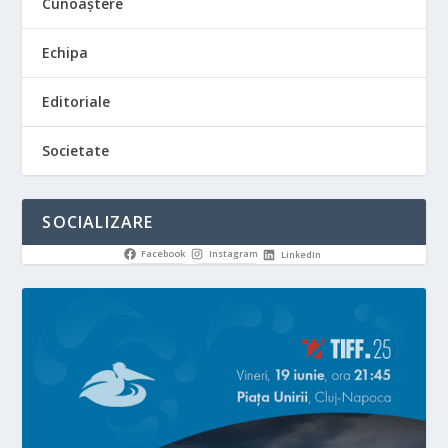
Cunoaștere
Echipa
Editoriale
Societate
SOCIALIZARE
Facebook
Instagram
LinkedIn