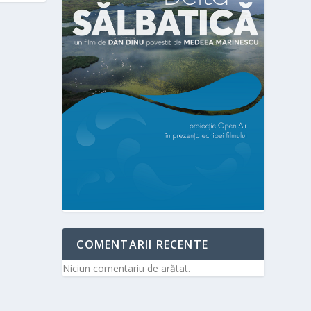
COMENTARII RECENTE
Niciun comentariu de arătat.