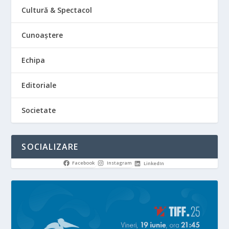
Cultură & Spectacol
Cunoaștere
Echipa
Editoriale
Societate
SOCIALIZARE
Facebook
Instagram
LinkedIn