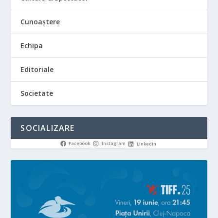
Cunoaștere
Echipa
Editoriale
Societate
SOCIALIZARE
Facebook
Instagram
LinkedIn